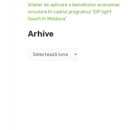
Atelier de aplicare a beneficiilor economiei
circulare în cadrul programul ”EIP light
touch în Moldova”
Arhive