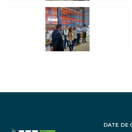
DATE DE 