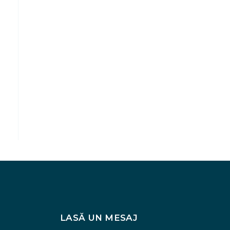
LASĂ UN MESAJ