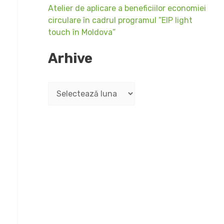
Atelier de aplicare a beneficiilor economiei
circulare în cadrul programul ”EIP light
touch în Moldova”
Arhive