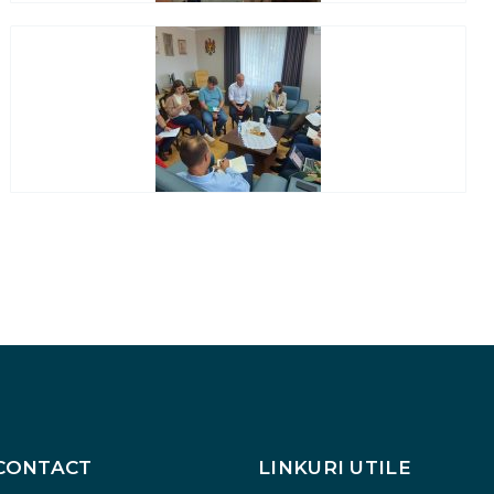
CONTACT
LINKURI UTILE