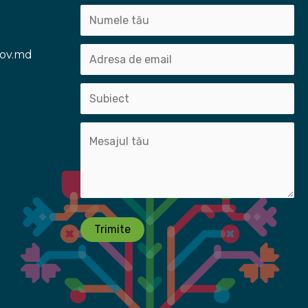
gov.md