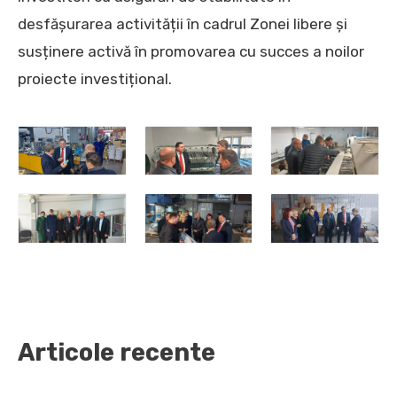
desfășurarea activității în cadrul Zonei libere și
susținere activă în promovarea cu succes a noilor
proiecte investițional.
Articole recente