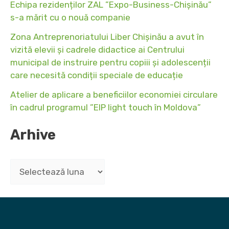
Echipa rezidenților ZAL ”Expo-Business-Chișinău”
s-a mărit cu o nouă companie
Zona Antreprenoriatului Liber Chișinău a avut în
vizită elevii și cadrele didactice ai Centrului
municipal de instruire pentru copiii și adolescenții
care necesită condiții speciale de educație
Atelier de aplicare a beneficiilor economiei circulare
în cadrul programul ”EIP light touch în Moldova”
Arhive