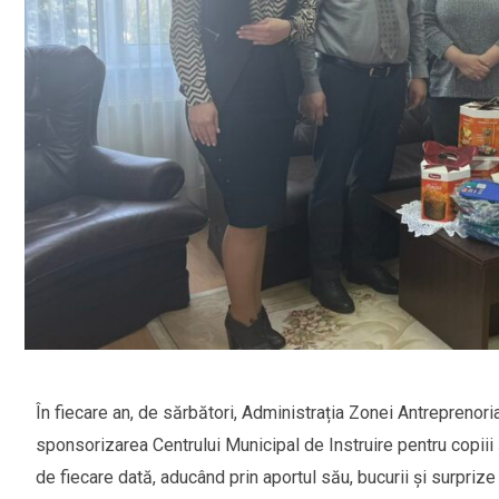
În fiecare an, de sărbători, Administrația Zonei Antrepreno
sponsorizarea Centrului Municipal de Instruire pentru copiii
de fiecare dată, aducând prin aportul său, bucurii și surprize 