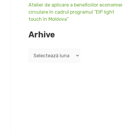
Atelier de aplicare a beneficiilor economiei
circulare în cadrul programul ”EIP light
touch în Moldova”
Arhive